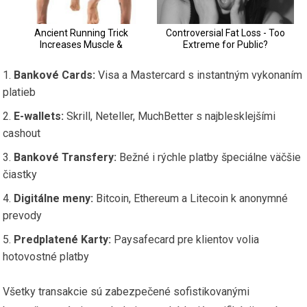
Bankové Cards:
Visa a Mastercard s instantným vykonaním
platieb
E-wallets:
Skrill, Neteller, MuchBetter s najblesklejšími
cashout
Bankové Transfery:
Bežné i rýchle platby špeciálne väčšie
čiastky
Digitálne meny:
Bitcoin, Ethereum a Litecoin k anonymné
prevody
Predplatené Karty:
Paysafecard pre klientov volia
hotovostné platby
Všetky transakcie sú zabezpečené sofistikovanými