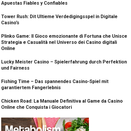
Apuestas Fiables y Confiables
Tower Rush: Dit Ultieme Verdedigingsspel in Digitale
Casino’s
Plinko Game: Il Gioco emozionante di Fortuna che Unisce
Strategia e Casualità nel Universo dei Casino digitali
Online
Lucky Meister Casino – Spielerfahrung durch Perfektion
und Fairness
Fishing Time – Das spannendes Casino-Spiel mit
garantiertem Fangerlebnis
Chicken Road: La Manuale Definitiva al Game da Casino
Online che Conquista i Giocatori