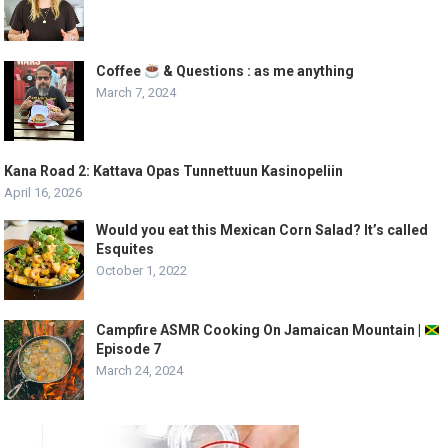
Coffee
& Questions : as me anything
March 7, 2024
Kana Road 2: Kattava Opas Tunnettuun Kasinopeliin
April 16, 2026
Would you eat this Mexican Corn Salad? It’s called
Esquites
October 1, 2022
Campfire ASMR Cooking On Jamaican Mountain |
Episode 7
March 24, 2024