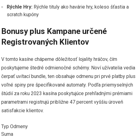
Rýchle Hry:
Rýchle tituly ako havárie hry, koleso šťastia a
scratch kupóny
Bonusy plus Kampane určené
Registrovaných Klientov
V tomto kasíne chápeme dôležitosť lojality hráčov, čím
poskytujeme štedré odmienočné schémy. Noví užívatelia vedia
čerpať uvítací bundle, ten obsahuje odmenu pri prvé platby plus
voľné spiny pre špecifikované automaty. Podľa priemyselných
štúdií za roku 2023 kasína poskytujúce prehľadnými prémiami
parametrami registrujú približne 47 percent vyššiu úroveň
satisfakcie klientov.
Typ Odmeny
Suma