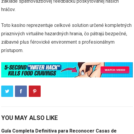
základe spätnoväzbovej feedbacku poskytovanej našich
hráčov.
Toto kasíno reprezentuje celkové solution určené kompletných
priaznivých virtuálne hazardných hrania, čo pátrajú bezpečné,
zábavné plus férovické environment s profesionálnym
prístupom.
YOU MAY ALSO LIKE
Guía Completa Definitiva para Reconocer Casas de