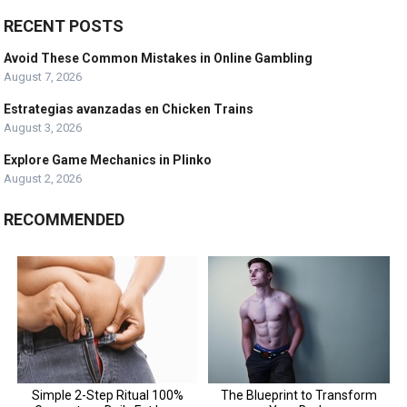
RECENT POSTS
Avoid These Common Mistakes in Online Gambling
August 7, 2026
Estrategias avanzadas en Chicken Trains
August 3, 2026
Explore Game Mechanics in Plinko
August 2, 2026
RECOMMENDED