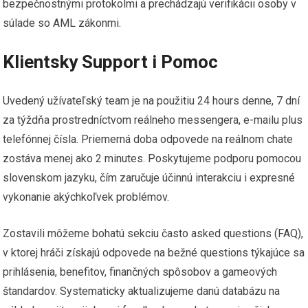
bezpečnostnými protokolmi a prechádzajú verifikácii osoby v
súlade so AML zákonmi.
Klientsky Support i Pomoc
Uvedený užívateľský team je na použitiu 24 hours denne, 7 dní
za týždňa prostredníctvom reálneho messengera, e-mailu plus
telefónnej čísla. Priemerná doba odpovede na reálnom chate
zostáva menej ako 2 minutes. Poskytujeme podporu pomocou
slovenskom jazyku, čím zaručuje účinnú interakciu i expresné
vykonanie akýchkoľvek problémov.
Zostavili môžeme bohatú sekciu často asked questions (FAQ),
v ktorej hráči získajú odpovede na bežné questions týkajúce sa
prihlásenia, benefitov, finančných spôsobov a gameových
štandardov. Systematicky aktualizujeme danú databázu na