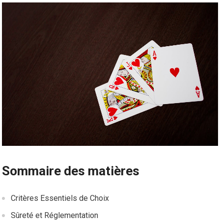
Sommaire des matières
Critères Essentiels de Choix
Sûreté et Réglementation