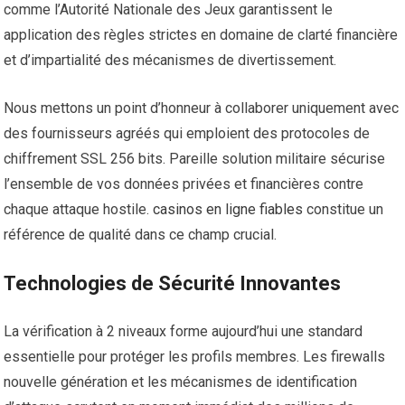
comme l’Autorité Nationale des Jeux garantissent le
application des règles strictes en domaine de clarté financière
et d’impartialité des mécanismes de divertissement.
Nous mettons un point d’honneur à collaborer uniquement avec
des fournisseurs agréés qui emploient des protocoles de
chiffrement SSL 256 bits. Pareille solution militaire sécurise
l’ensemble de vos données privées et financières contre
chaque attaque hostile.
casinos en ligne fiables
constitue un
référence de qualité dans ce champ crucial.
Technologies de Sécurité Innovantes
La vérification à 2 niveaux forme aujourd’hui une standard
essentielle pour protéger les profils membres. Les firewalls
nouvelle génération et les mécanismes de identification