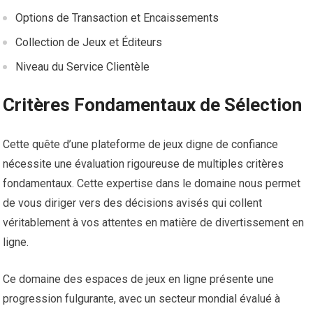
Options de Transaction et Encaissements
Collection de Jeux et Éditeurs
Niveau du Service Clientèle
Critères Fondamentaux de Sélection
Cette quête d’une plateforme de jeux digne de confiance
nécessite une évaluation rigoureuse de multiples critères
fondamentaux. Cette expertise dans le domaine nous permet
de vous diriger vers des décisions avisés qui collent
véritablement à vos attentes en matière de divertissement en
ligne.
Ce domaine des espaces de jeux en ligne présente une
progression fulgurante, avec un secteur mondial évalué à