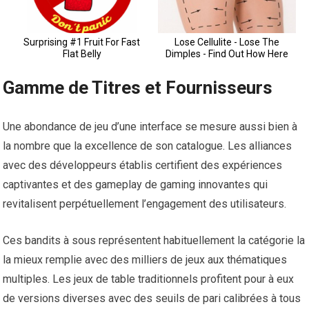
Gamme de Titres et Fournisseurs
Une abondance de jeu d’une interface se mesure aussi bien à
la nombre que la excellence de son catalogue. Les alliances
avec des développeurs établis certifient des expériences
captivantes et des gameplay de gaming innovantes qui
revitalisent perpétuellement l’engagement des utilisateurs.
Ces bandits à sous représentent habituellement la catégorie la
la mieux remplie avec des milliers de jeux aux thématiques
multiples. Les jeux de table traditionnels profitent pour à eux
de versions diverses avec des seuils de pari calibrées à tous