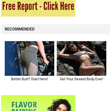
RECOMMENDED