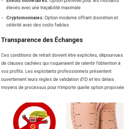
Envois monétaires:
Option préférée pour les montants
élevés avec une traçabilité maximale
Cryptomonnaies:
Option moderne offrant discrétion et
célérité avec des coûts faibles
Transparence des Échanges
Ces conditions de retrait doivent être explicites, dépourvues
de clauses cachées qui risqueraient de ralentir l’obtention à
vos profits. Les exploitants professionnels présentent
ouvertement leurs règles de validation d’ID et les délais
moyens de processus pour n’importe quelle option proposée.