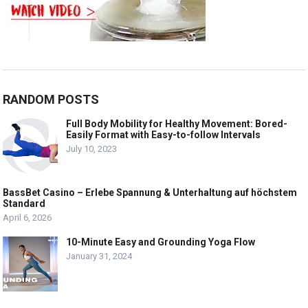
RANDOM POSTS
Full Body Mobility for Healthy Movement: Bored-
Easily Format with Easy-to-follow Intervals
July 10, 2023
BassBet Casino – Erlebe Spannung & Unterhaltung auf höchstem
Standard
April 6, 2026
10-Minute Easy and Grounding Yoga Flow
January 31, 2024