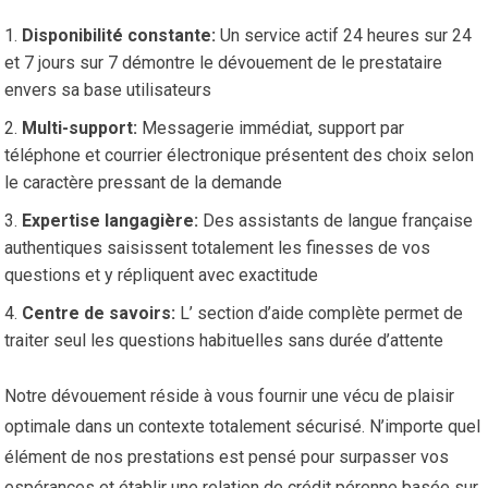
Disponibilité constante:
Un service actif 24 heures sur 24
et 7 jours sur 7 démontre le dévouement de le prestataire
envers sa base utilisateurs
Multi-support:
Messagerie immédiat, support par
téléphone et courrier électronique présentent des choix selon
le caractère pressant de la demande
Expertise langagière:
Des assistants de langue française
authentiques saisissent totalement les finesses de vos
questions et y répliquent avec exactitude
Centre de savoirs:
L’ section d’aide complète permet de
traiter seul les questions habituelles sans durée d’attente
Notre dévouement réside à vous fournir une vécu de plaisir
optimale dans un contexte totalement sécurisé. N’importe quel
élément de nos prestations est pensé pour surpasser vos
espérances et établir une relation de crédit pérenne basée sur