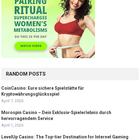
RANDOM POSTS
CoinCasino: Eure sichere Spielstätte für
Kryptowährungsglücksspiel
April 7, 2026
Morospin Casino – Dein Exklusiv-Spielerlebnis durch
hervorragendem Service
April 1, 2026
LevelUp Casino: The Top-tier Destination for Internet Gaming