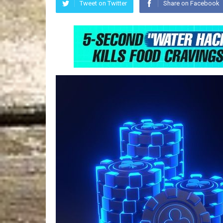
Tweet on Twitter
Share on Facebook