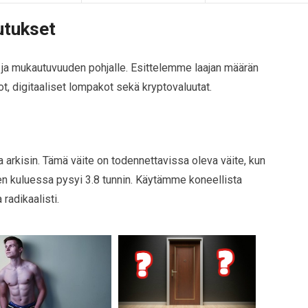
utukset
ja mukautuvuuden pohjalle. Esittelemme laajan määrän
rot, digitaaliset lompakot sekä kryptovaluutat.
 arkisin. Tämä väite on todennettavissa oleva väite, kun
n kuluessa pysyi 3.8 tunnin. Käytämme koneellista
radikaalisti.