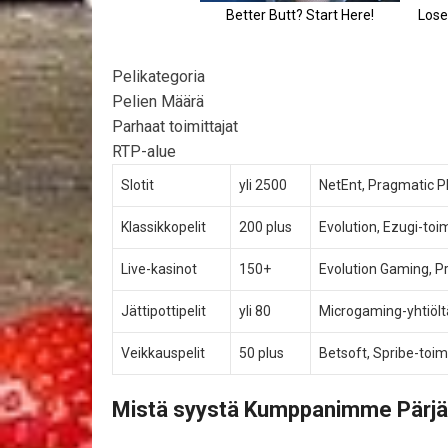
Pelikategoria
Pelien Määrä
Parhaat toimittajat
RTP-alue
Slotit
yli 2500
NetEnt, Pragmatic Pla
Klassikkopelit
200 plus
Evolution, Ezugi-toi
Live-kasinot
150+
Evolution Gaming, P
Jättipottipelit
yli 80
Microgaming-yhtiölt
Veikkauspelit
50 plus
Betsoft, Spribe-toimi
Mistä syystä Kumppanimme Pärjä