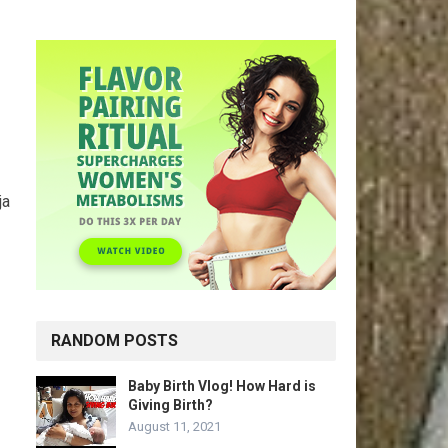
ja
RANDOM POSTS
Baby Birth Vlog! How Hard is
Giving Birth?
August 11, 2021