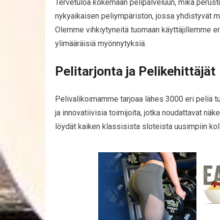
Tervetuloa kokemaan pelipalveluun, mikä perustuu
nykyaikaisen peliympäristön, jossa yhdistyvät mo
Olemme vihkiytyneitä tuomaan käyttäjillemme e
ylimääräisiä myönnytyksiä.
Pelitarjonta ja Pelikehittäjät
Pelivalikoimamme tarjoaa lähes 3000 eri peliä t
ja innovatiivisia toimijoita, jotka noudattava
löydät kaiken klassisista sloteista uusimpiin kol