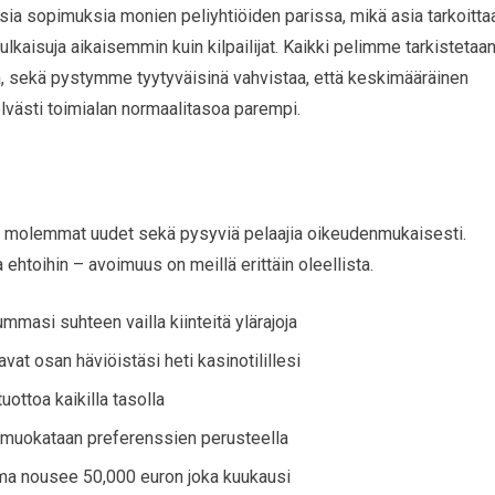
a sopimuksia monien peliyhtiöiden parissa, mikä asia tarkoitta
kaisuja aikaisemmin kuin kilpailijat. Kaikki pelimme tarkistetaa
na, sekä pystymme tyytyväisinä vahvistaa, että keskimääräinen
lvästi toimialan normaalitasoa parempi.
 molemmat uudet sekä pysyviä pelaajia oikeudenmukaisesti.
 ehtoihin – avoimuus on meillä erittäin oleellista.
masi suhteen vailla kiinteitä ylärajoja
vat osan häviöistäsi heti kasinotilillesi
uottoa kaikilla tasolla
ä muokataan preferenssien perusteella
ma nousee 50,000 euron joka kuukausi