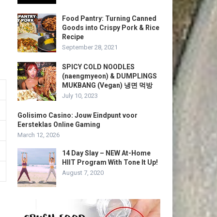
Food Pantry: Turning Canned
Goods into Crispy Pork & Rice
Recipe
September 28, 2021
SPICY COLD NOODLES
(naengmyeon) & DUMPLINGS
MUKBANG (Vegan) 냉면 먹방
July 10, 2023
Golisimo Casino: Jouw Eindpunt voor
Eersteklas Online Gaming
March 12, 2026
14 Day Slay – NEW At-Home
HIIT Program With Tone It Up!
August 7, 2020