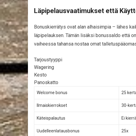
Läpipelausvaatimukset että Käyt
Bonuskierrätys ovat alan alhaisimpia – lähes ka
läpipelauksen. Tämän lisäksi bonussaldo että om
vaiheessa tahansa nostaa omat talletuspääoma
Tarjoustyyppi
Wagering
Kesto
Panoskatto
Welcome bonus
25 kert
Ilmaiskierrokset
30-kert
Käteispalautus
Ei kierr
Uudelleenlatausbonus
25x