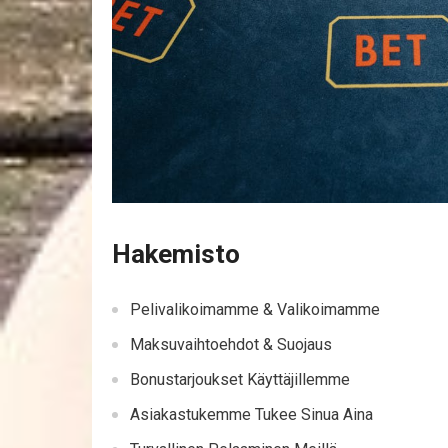
Hakemisto
Pelivalikoimamme & Valikoimamme
Maksuvaihtoehdot & Suojaus
Bonustarjoukset Käyttäjillemme
Asiakastukemme Tukee Sinua Aina