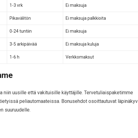
1-3 vrk
Ei maksuja
Pikavälitön
Ei maksuja palkkioita
0-24 tuntiin
Ei maksuja
3-5 arkipäivää
Ei maksuja kuluja
1-6 h
Verkkomaksut
emme
iin uusille että vakituisille käyttäjille. Tervetuliaispaketimme
 tietyissä peliautomaateissa. Bonusehdot osoittautuvat läpinäkyv
n suuruudelle.