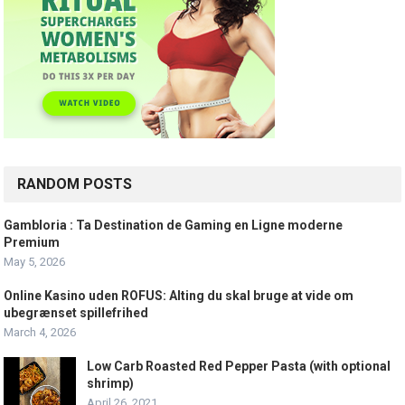
RANDOM POSTS
Gambloria : Ta Destination de Gaming en Ligne moderne
Premium
May 5, 2026
Online Kasino uden ROFUS: Alting du skal bruge at vide om
ubegrænset spillefrihed
March 4, 2026
Low Carb Roasted Red Pepper Pasta (with optional
shrimp)
April 26, 2021