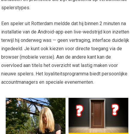
spelerstypes.
Een speler uit Rotterdam meldde dat hij binnen 2 minuten na
installatie van de Android-app een live-wedstrijd kon inzetten
terwijl hij onderweg was — geen vertraging, interface duidelijk
ingedeeld. Je kunt ook kiezen voor directe toegang via de
browser (mobiele versie). Aan de andere kant kan de
overvloed aan titels het overzicht wat lastig maken voor
nieuwe spelers. Het loyaliteitsprogramma biedt persoonlijke
accountmanagers en speciale evenementen.