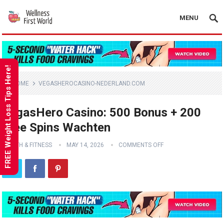
MENU
FREE Weight Loss Tips Here!
HOME
VEGASHEROCASINO-NEDERLAND.COM
VegasHero Casino: 500 Bonus + 200
Free Spins Wachten
HEALTH & FITNESS
MAY 14, 2026
COMMENTS OFF