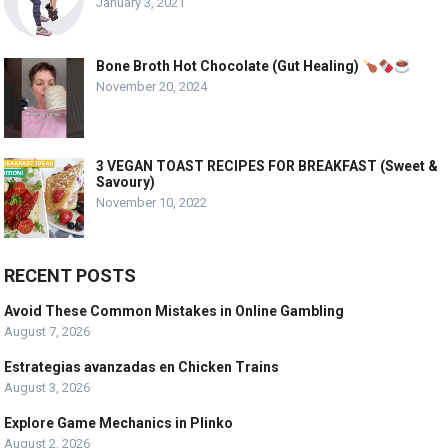
January 3, 2021
Bone Broth Hot Chocolate (Gut Healing)
November 20, 2024
3 VEGAN TOAST RECIPES FOR BREAKFAST (Sweet &
Savoury)
November 10, 2022
RECENT POSTS
Avoid These Common Mistakes in Online Gambling
August 7, 2026
Estrategias avanzadas en Chicken Trains
August 3, 2026
Explore Game Mechanics in Plinko
August 2, 2026