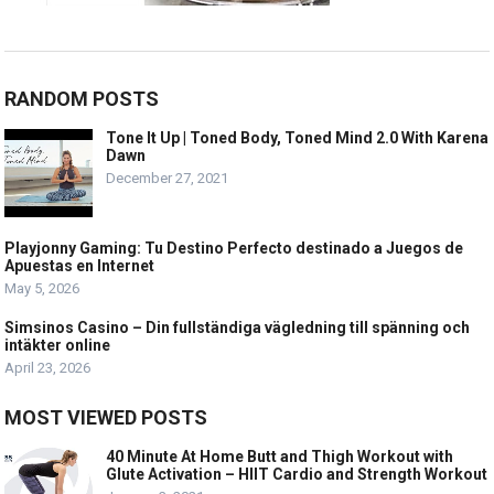
RANDOM POSTS
Tone It Up | Toned Body, Toned Mind 2.0 With Karena
Dawn
December 27, 2021
Playjonny Gaming: Tu Destino Perfecto destinado a Juegos de
Apuestas en Internet
May 5, 2026
Simsinos Casino – Din fullständiga vägledning till spänning och
intäkter online
April 23, 2026
MOST VIEWED POSTS
40 Minute At Home Butt and Thigh Workout with
Glute Activation – HIIT Cardio and Strength Workout