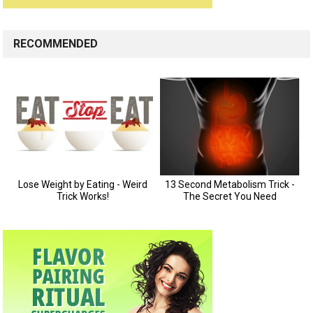
RECOMMENDED