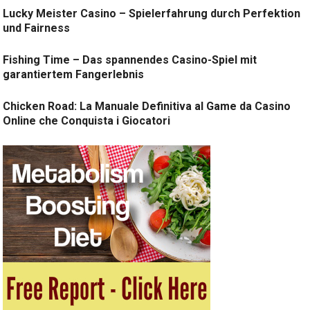
Lucky Meister Casino – Spielerfahrung durch Perfektion
und Fairness
Fishing Time – Das spannendes Casino-Spiel mit
garantiertem Fangerlebnis
Chicken Road: La Manuale Definitiva al Game da Casino
Online che Conquista i Giocatori