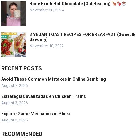
Bone Broth Hot Chocolate (Gut Healing)
November 20, 2024
3 VEGAN TOAST RECIPES FOR BREAKFAST (Sweet &
Savoury)
November 10, 2022
RECENT POSTS
Avoid These Common Mistakes in Online Gambling
August 7, 2026
Estrategias avanzadas en Chicken Trains
August 3, 2026
Explore Game Mechanics in Plinko
August 2, 2026
RECOMMENDED