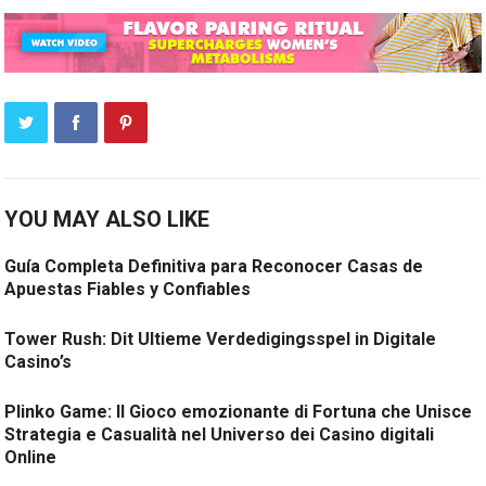
YOU MAY ALSO LIKE
Guía Completa Definitiva para Reconocer Casas de
Apuestas Fiables y Confiables
Tower Rush: Dit Ultieme Verdedigingsspel in Digitale
Casino’s
Plinko Game: Il Gioco emozionante di Fortuna che Unisce
Strategia e Casualità nel Universo dei Casino digitali
Online