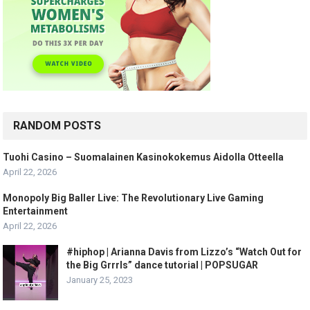
RANDOM POSTS
Tuohi Casino – Suomalainen Kasinokokemus Aidolla Otteella
April 22, 2026
Monopoly Big Baller Live: The Revolutionary Live Gaming
Entertainment
April 22, 2026
#hiphop | Arianna Davis from Lizzo’s “Watch Out for
the Big Grrrls” dance tutorial | POPSUGAR
January 25, 2023