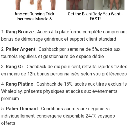
Rang Bronze
: Accès à la plateforme complète comprenant
bonus de démarrage généreux et support client standard
Palier Argent
: Cashback par semaine de 5%, accès aux
tournois réguliers et gestionnaire de espace dédié
Rang Or
: Cashback de dix pour cent, retraits rapides traités
en moins de 12h, bonus personnalisés selon vos préférences
Rang Platine
: Cashback de 15%, accès aux titres exclusifs
Whaleplay, présents physiques et accès aux événements
premium
Palier Diamant
: Conditions sur mesure négociées
individuellement, conciergerie disponible 24/7, voyages
offerts