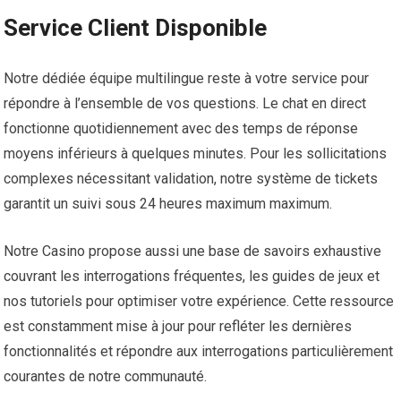
Service Client Disponible
Notre dédiée équipe multilingue reste à votre service pour
répondre à l’ensemble de vos questions. Le chat en direct
fonctionne quotidiennement avec des temps de réponse
moyens inférieurs à quelques minutes. Pour les sollicitations
complexes nécessitant validation, notre système de tickets
garantit un suivi sous 24 heures maximum maximum.
Notre Casino propose aussi une base de savoirs exhaustive
couvrant les interrogations fréquentes, les guides de jeux et
nos tutoriels pour optimiser votre expérience. Cette ressource
est constamment mise à jour pour refléter les dernières
fonctionnalités et répondre aux interrogations particulièrement
courantes de notre communauté.