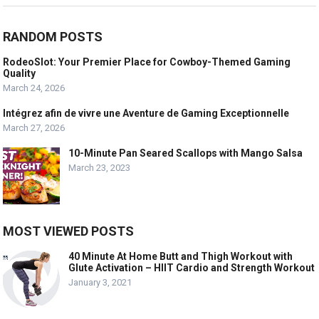
RANDOM POSTS
RodeoSlot: Your Premier Place for Cowboy-Themed Gaming
Quality
March 24, 2026
Intégrez afin de vivre une Aventure de Gaming Exceptionnelle
March 27, 2026
10-Minute Pan Seared Scallops with Mango Salsa
March 23, 2023
MOST VIEWED POSTS
40 Minute At Home Butt and Thigh Workout with
Glute Activation – HIIT Cardio and Strength Workout
January 3, 2021