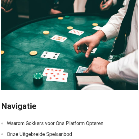
Navigatie
Waarom Gokkers voor Ons Platform Opteren
Onze Uitgebreide Spelaanbod