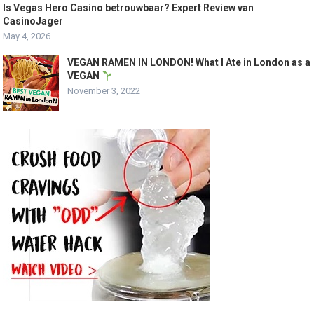
Is Vegas Hero Casino betrouwbaar? Expert Review van
CasinoJager
May 4, 2026
VEGAN RAMEN IN LONDON! What I Ate in London as a
VEGAN
November 3, 2022