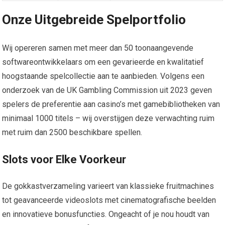
Onze Uitgebreide Spelportfolio
Wij opereren samen met meer dan 50 toonaangevende
softwareontwikkelaars om een gevarieerde en kwalitatief
hoogstaande spelcollectie aan te aanbieden. Volgens een
onderzoek van de UK Gambling Commission uit 2023 geven
spelers de preferentie aan casino’s met gamebibliotheken van
minimaal 1000 titels – wij overstijgen deze verwachting ruim
met ruim dan 2500 beschikbare spellen.
Slots voor Elke Voorkeur
De gokkastverzameling varieert van klassieke fruitmachines
tot geavanceerde videoslots met cinematografische beelden
en innovatieve bonusfuncties. Ongeacht of je nou houdt van