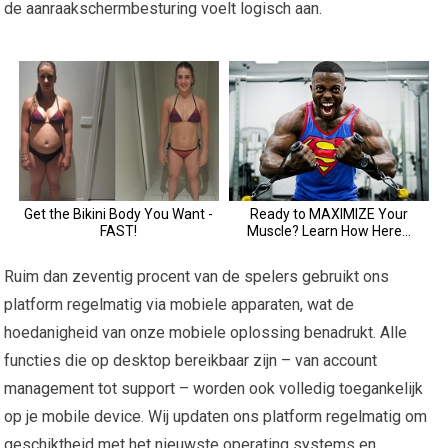
de aanraakschermbesturing voelt logisch aan.
Ruim dan zeventig procent van de spelers gebruikt ons
platform regelmatig via mobiele apparaten, wat de
hoedanigheid van onze mobiele oplossing benadrukt. Alle
functies die op desktop bereikbaar zijn – van account
management tot support – worden ook volledig toegankelijk
op je mobile device. Wij updaten ons platform regelmatig om
geschiktheid met het nieuwste operating systems en