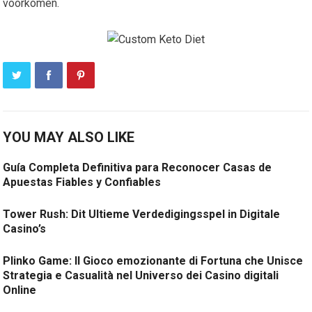
voorkomen.
YOU MAY ALSO LIKE
Guía Completa Definitiva para Reconocer Casas de
Apuestas Fiables y Confiables
Tower Rush: Dit Ultieme Verdedigingsspel in Digitale
Casino’s
Plinko Game: Il Gioco emozionante di Fortuna che Unisce
Strategia e Casualità nel Universo dei Casino digitali
Online