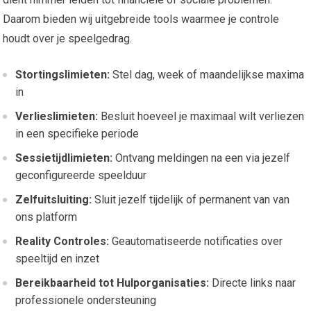
Daarom bieden wij uitgebreide tools waarmee je controle
houdt over je speelgedrag.
Stortingslimieten:
Stel dag, week of maandelijkse maxima
in
Verlieslimieten:
Besluit hoeveel je maximaal wilt verliezen
in een specifieke periode
Sessietijdlimieten:
Ontvang meldingen na een via jezelf
geconfigureerde speelduur
Zelfuitsluiting:
Sluit jezelf tijdelijk of permanent van van
ons platform
Reality Controles:
Geautomatiseerde notificaties over
speeltijd en inzet
Bereikbaarheid tot Hulporganisaties:
Directe links naar
professionele ondersteuning