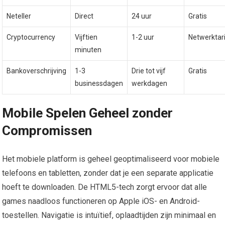
Neteller
Direct
24 uur
Gratis
Cryptocurrency
Vijftien
1-2 uur
Netwerktar
minuten
Bankoverschrijving
1-3
Drie tot vijf
Gratis
businessdagen
werkdagen
Mobile Spelen Geheel zonder
Compromissen
Het mobiele platform is geheel geoptimaliseerd voor mobiele
telefoons en tabletten, zonder dat je een separate applicatie
hoeft te downloaden. De HTML5-tech zorgt ervoor dat alle
games naadloos functioneren op Apple iOS- en Android-
toestellen. Navigatie is intuïtief, oplaadtijden zijn minimaal en