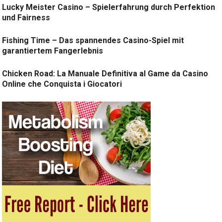
Lucky Meister Casino – Spielerfahrung durch Perfektion
und Fairness
Fishing Time – Das spannendes Casino-Spiel mit
garantiertem Fangerlebnis
Chicken Road: La Manuale Definitiva al Game da Casino
Online che Conquista i Giocatori