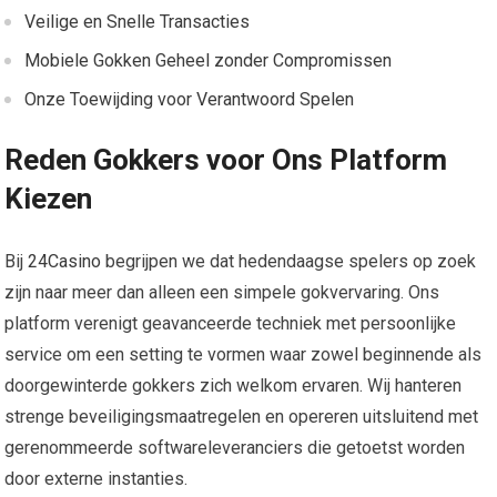
Veilige en Snelle Transacties
Mobiele Gokken Geheel zonder Compromissen
Onze Toewijding voor Verantwoord Spelen
Reden Gokkers voor Ons Platform
Kiezen
Bij
24Casino
begrijpen we dat hedendaagse spelers op zoek
zijn naar meer dan alleen een simpele gokvervaring. Ons
platform verenigt geavanceerde techniek met persoonlijke
service om een setting te vormen waar zowel beginnende als
doorgewinterde gokkers zich welkom ervaren. Wij hanteren
strenge beveiligingsmaatregelen en opereren uitsluitend met
gerenommeerde softwareleveranciers die getoetst worden
door externe instanties.