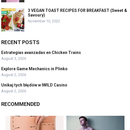
3 VEGAN TOAST RECIPES FOR BREAKFAST (Sweet &
Savoury)
November 10, 2022
RECENT POSTS
Estrategias avanzadas en Chicken Trains
August 3, 2026
Explore Game Mechanics in Plinko
August 2, 2026
Unikaj tych błędów w IWILD Casino
August 2, 2026
RECOMMENDED