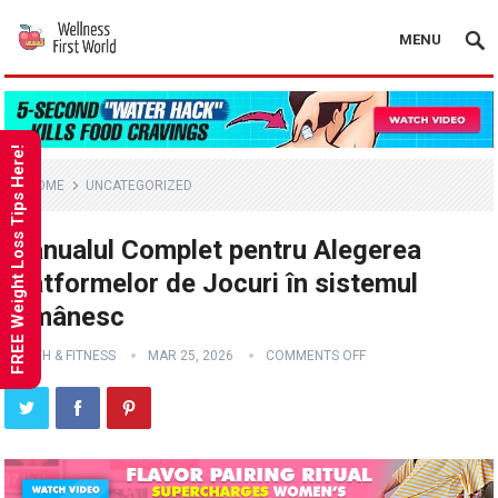
MENU
FREE Weight Loss Tips Here!
HOME
UNCATEGORIZED
Manualul Complet pentru Alegerea
Platformelor de Jocuri în sistemul
românesc
HEALTH & FITNESS
MAR 25, 2026
COMMENTS OFF