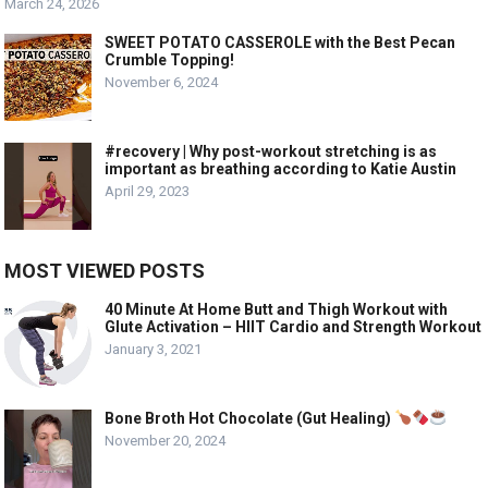
March 24, 2026
SWEET POTATO CASSEROLE with the Best Pecan
Crumble Topping!
November 6, 2024
#recovery | Why post-workout stretching is as
important as breathing according to Katie Austin
April 29, 2023
MOST VIEWED POSTS
40 Minute At Home Butt and Thigh Workout with
Glute Activation – HIIT Cardio and Strength Workout
January 3, 2021
Bone Broth Hot Chocolate (Gut Healing)
November 20, 2024