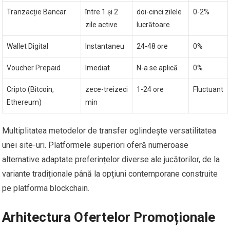
Tranzacție Bancar
între 1 și 2
doi-cinci zilele
0-2%
zile active
lucrătoare
Wallet Digital
Instantaneu
24-48 ore
0%
Voucher Prepaid
Imediat
N-a se aplică
0%
Cripto (Bitcoin,
zece-treizeci
1-24 ore
Fluctuant
Ethereum)
min
Multiplitatea metodelor de transfer oglindește versatilitatea
unei site-uri. Platformele superiori oferă numeroase
alternative adaptate preferințelor diverse ale jucătorilor, de la
variante tradiționale până la opțiuni contemporane construite
pe platforma blockchain.
Arhitectura Ofertelor Promoționale