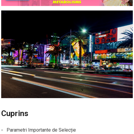
Cuprins
Parametri Importante de Selecție