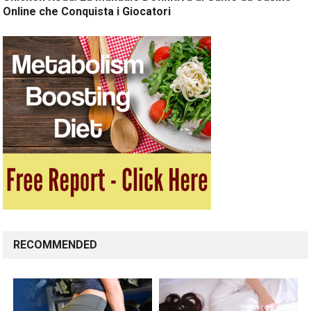
Online che Conquista i Giocatori
RECOMMENDED