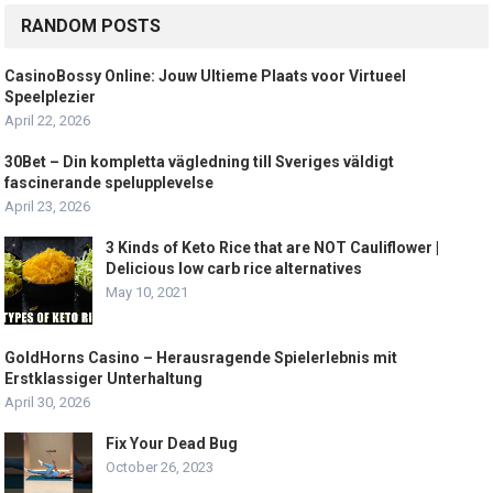
RANDOM POSTS
CasinoBossy Online: Jouw Ultieme Plaats voor Virtueel
Speelplezier
April 22, 2026
30Bet – Din kompletta vägledning till Sveriges väldigt
fascinerande spelupplevelse
April 23, 2026
3 Kinds of Keto Rice that are NOT Cauliflower |
Delicious low carb rice alternatives
May 10, 2021
GoldHorns Casino – Herausragende Spielerlebnis mit
Erstklassiger Unterhaltung
April 30, 2026
Fix Your Dead Bug
October 26, 2023