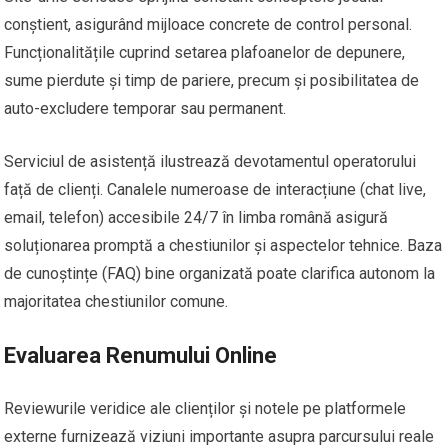
conștient, asigurând mijloace concrete de control personal.
Funcționalitățile cuprind setarea plafoanelor de depunere,
sume pierdute și timp de pariere, precum și posibilitatea de
auto-excludere temporar sau permanent.
Serviciul de asistență ilustrează devotamentul operatorului
față de clienți. Canalele numeroase de interacțiune (chat live,
email, telefon) accesibile 24/7 în limba română asigură
soluționarea promptă a chestiunilor și aspectelor tehnice. Baza
de cunoștințe (FAQ) bine organizată poate clarifica autonom la
majoritatea chestiunilor comune.
Evaluarea Renumului Online
Reviewurile veridice ale clienților și notele pe platformele
externe furnizează viziuni importante asupra parcursului reale