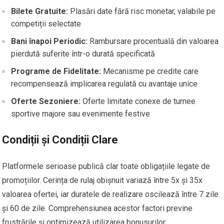
Bilete Gratuite:
Plasări date fără risc monetar, valabile pe
competiții selectate
Bani înapoi Periodic:
Rambursare procentuală din valoarea
pierdută suferite într-o durată specificată
Programe de Fidelitate:
Mecanisme pe credite care
recompensează implicarea regulată cu avantaje unice
Oferte Sezoniere:
Oferte limitate conexe de turnee
sportive majore sau evenimente festive
Condiții și Condiții Clare
Platformele serioase publică clar toate obligațiile legate de
promoțiilor. Cerința de rulaj obișnuit variază între 5x și 35x
valoarea ofertei, iar duratele de realizare oscilează între 7 zile
și 60 de zile. Comprehensiunea acestor factori previne
frustrările și optimizează utilizarea bonusurilor.