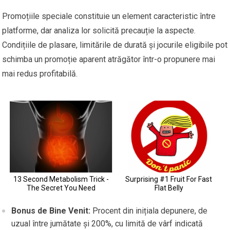
Promoțiile speciale constituie un element caracteristic între
platforme, dar analiza lor solicită precauție la aspecte.
Condițiile de plasare, limitările de durată și jocurile eligibile pot
schimba un promoție aparent atrăgător într-o propunere mai
mai redus profitabilă.
Bonus de Bine Venit:
Procent din inițiala depunere, de
uzual între jumătate și 200%, cu limită de vârf indicată