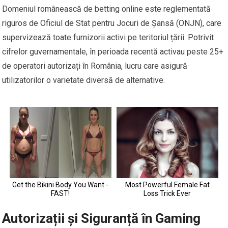
Domeniul românească de betting online este reglementată
riguros de Oficiul de Stat pentru Jocuri de Șansă (ONJN), care
supervizează toate furnizorii activi pe teritoriul țării. Potrivit
cifrelor guvernamentale, în perioada recentă activau peste 25+
de operatori autorizați în România, lucru care asigură
utilizatorilor o varietate diversă de alternative.
Autorizații și Siguranță în Gaming